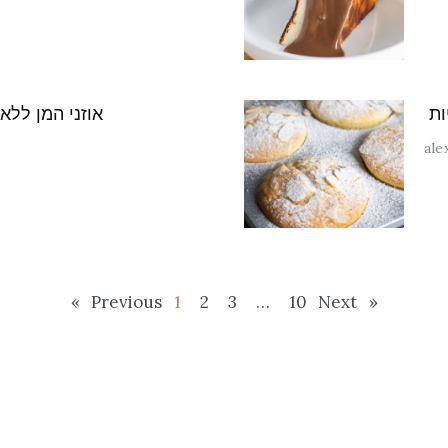
אוזני המן ללא
ale
1
2
3
…
10
Next »
« Previous