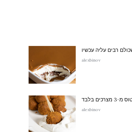
כולם רבים עליה עכשיו
alexbinov
 מצרכים בלבד
alexbinov