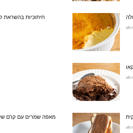
לה
חיתוכיות בהשראת קר
ale
או
ale
ית
מאפה שמרים עם קרם שקד
ale