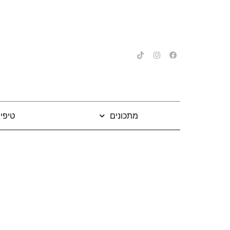
מתכונים
טיפי