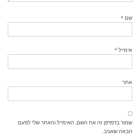
שם
*
אימייל
*
אתר
שמור בדפדפן זה את השם, האימייל והאתר שלי לפעם
הבאה שאגיב.