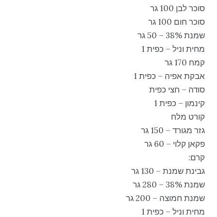
סוכר לבן 100 גר
סוכר חום 100 גר
שמנת 38% – 50 גר
מחית וניל – כפית 1
קמח 170 גר
אבקת אפיה – כפית 1
סודה – חצי כפית
קינמון – כפית 1
קורט מלח
גזר מגורד – 150 גר
פקאן קלוי – 60 גר
קרם:
גבינת שמנת – 130 גר
שמנת 38% – 280 גר
שמנת חמוצה – 200 גר
מחית וניל – כפית 1