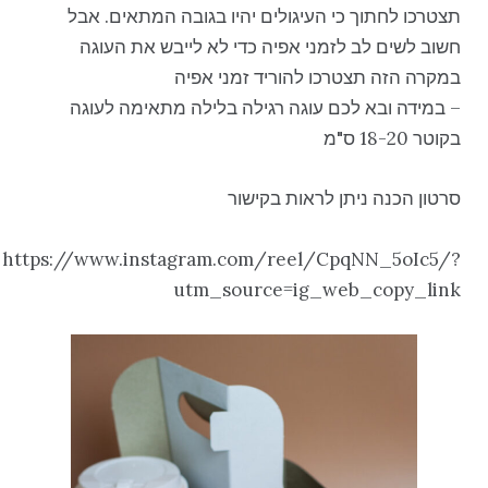
תצטרכו לחתוך כי העיגולים יהיו בגובה המתאים. אבל
חשוב לשים לב לזמני אפיה כדי לא לייבש את העוגה
במקרה הזה תצטרכו להוריד זמני אפיה
– במידה ובא לכם עוגה רגילה בלילה מתאימה לעוגה
בקוטר 18-20 ס"מ
סרטון הכנה ניתן לראות בקישור
https://www.instagram.com/reel/CpqNN_5oIc5/?
utm_source=ig_web_copy_link