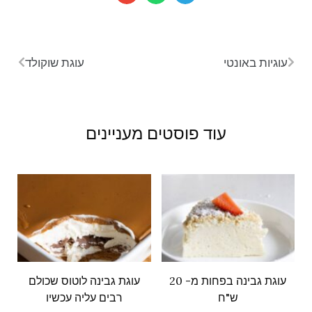
עוגיות באונטי
עוגת שוקולד
עוד פוסטים מעניינים
עוגת גבינה בפחות מ- 20
עוגת גבינה לוטוס שכולם
ש"ח
רבים עליה עכשיו