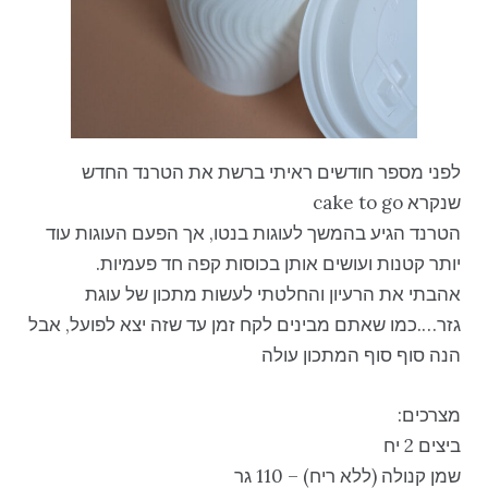
לפני מספר חודשים ראיתי ברשת את הטרנד החדש
שנקרא cake to go
הטרנד הגיע בהמשך לעוגות בנטו, אך הפעם העוגות עוד
יותר קטנות ועושים אותן בכוסות קפה חד פעמיות.
אהבתי את הרעיון והחלטתי לעשות מתכון של עוגת
גזר….כמו שאתם מבינים לקח זמן עד שזה יצא לפועל, אבל
הנה סוף סוף המתכון עולה
מצרכים:
ביצים 2 יח
שמן קנולה (ללא ריח) – 110 גר