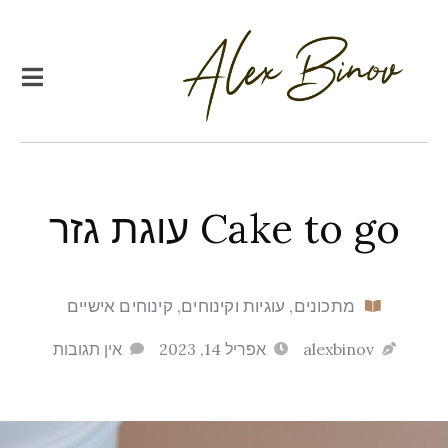
Cake to go עוגת גזר
מתכונים
,
עוגיות וקינוחים
,
קינוחים אישיים
alexbinov
אפריל 14, 2023
אין תגובות