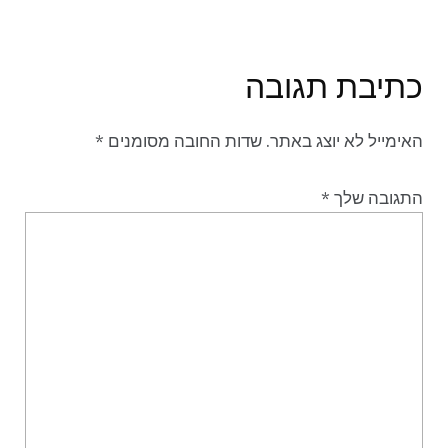
כתיבת תגובה
האימייל לא יוצג באתר.
שדות החובה מסומנים
*
התגובה שלך
*