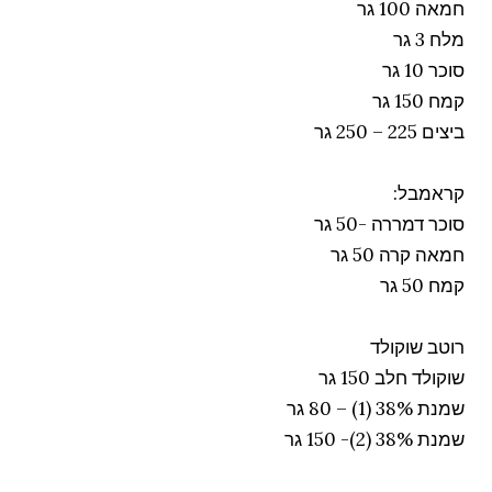
חמאה 100 גר
מלח 3 גר
סוכר 10 גר
קמח 150 גר
ביצים 225 – 250 גר
קראמבל:
סוכר דמררה -50 גר
חמאה קרה 50 גר
קמח 50 גר
רוטב שוקולד
שוקולד חלב 150 גר
שמנת 38% (1) – 80 גר
שמנת 38% (2)- 150 גר