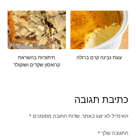
עוגת גבינה קרם ברולה
חיתוכיות בהשראת
קרואסון שקדים ושוקולד
כתיבת תגובה
האימייל לא יוצג באתר.
שדות החובה מסומנים
*
התגובה שלך
*