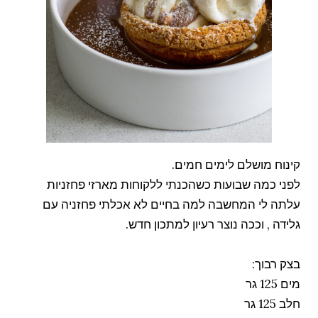
קינוח מושלם לימים חמים.
לפני כמה שבועות כשהכנתי ללקוחות מארזי פחזניות
עלתה לי המחשבה למה בחיים לא אכלתי פחזניה עם
גלידה , וככה נוצר רעיון למתכון חדש.
בצק רבוך:
מים 125 גר
חלב 125 גר