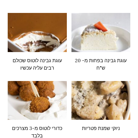
עוגת גבינה בפחות מ- 20
עוגת גבינה לוטוס שכולם
ש"ח
רבים עליה עכשיו
ניוקי שמנת פטריות
כדורי לוטוס מ-3 מצרכים
בלבד