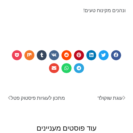
ונהנים מקינוח טעים!
עוגת שוקולד
מתכון לעוגיות פיסטוק פטל
עוד פוסטים מעניינים