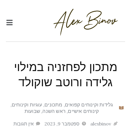
מתכון לפחזניה במילוי
גלידה ורוטב שוקולד
גלידות וקינוחים קפואים
,
מתכונים
,
עוגיות וקינוחים
,
קינוחים אישיים
,
ראש השנה
,
שבועות
alexbinov
ספטמבר 9, 2023
אין תגובות