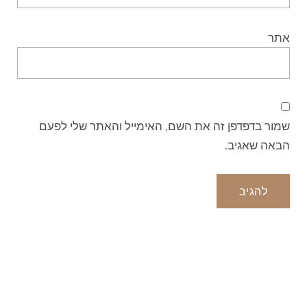
אתר
שמור בדפדפן זה את השם, האימייל והאתר שלי לפעם
הבאה שאגיב.