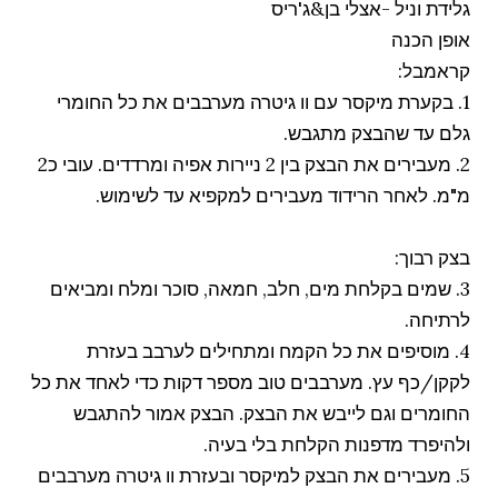
גלידת וניל -אצלי בן&ג'ריס
אופן הכנה
קראמבל:
1. בקערת מיקסר עם וו גיטרה מערבבים את כל החומרי
גלם עד שהבצק מתגבש.
2. מעבירים את הבצק בין 2 ניירות אפיה ומרדדים. עובי כ2
מ"מ. לאחר הרידוד מעבירים למקפיא עד לשימוש.
בצק רבוך:
3. שמים בקלחת מים, חלב, חמאה, סוכר ומלח ומביאים
לרתיחה.
4. מוסיפים את כל הקמח ומתחילים לערבב בעזרת
לקקן/כף עץ. מערבבים טוב מספר דקות כדי לאחד את כל
החומרים וגם לייבש את הבצק. הבצק אמור להתגבש
ולהיפרד מדפנות הקלחת בלי בעיה.
5. מעבירים את הבצק למיקסר ובעזרת וו גיטרה מערבבים